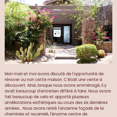
Mon mari et moi avons discuté de l'opportunité de
rénover ou non cette maison. C'était une vente à
découvert. Ainsi, lorsque nous avons emménagé, il y
avait beaucoup d'entretien différé à faire. Nous avons
fait beaucoup de cela et apporté plusieurs
améliorations esthétiques au cours des six dernières
années... Nous avons retiré l'ancienne façade de la
cheminée et recarrelé, l'énorme centre de