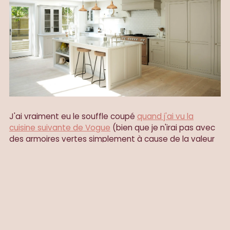
J'ai vraiment eu le souffle coupé
quand j'ai vu la
cuisine suivante de Vogue
(bien que je n'irai pas avec
des armoires vertes simplement à cause de la valeur
de revente):