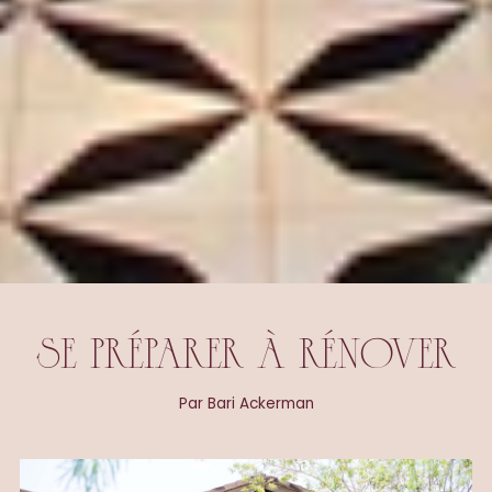
SE PRÉPARER À RÉNOVER
Par Bari Ackerman