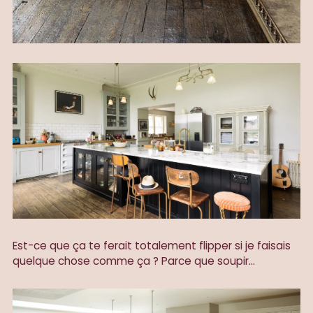
Est-ce que ça te ferait totalement flipper si je faisais
quelque chose comme ça ? Parce que soupir...