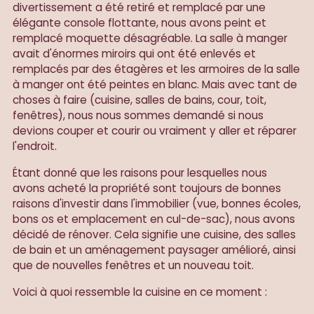
divertissement a été retiré et remplacé par une
élégante console flottante, nous avons peint et
remplacé moquette désagréable. La salle à manger
avait d'énormes miroirs qui ont été enlevés et
remplacés par des étagères et les armoires de la salle
à manger ont été peintes en blanc. Mais avec tant de
choses à faire (cuisine, salles de bains, cour, toit,
fenêtres), nous nous sommes demandé si nous
devions couper et courir ou vraiment y aller et réparer
l'endroit.
Étant donné que les raisons pour lesquelles nous
avons acheté la propriété sont toujours de bonnes
raisons d'investir dans l'immobilier (vue, bonnes écoles,
bons os et emplacement en cul-de-sac), nous avons
décidé de rénover. Cela signifie une cuisine, des salles
de bain et un aménagement paysager amélioré, ainsi
que de nouvelles fenêtres et un nouveau toit.
Voici à quoi ressemble la cuisine en ce moment :