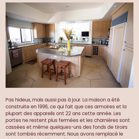
Pas hideux, mais aussi pas à jour. La maison a été
construite en 1996, ce qui fait que ces armoires et la
plupart des appareils ont 22 ans cette année. Les
portes ne restent plus fermées et les charnières sont
cassées et même quelques-uns des fonds de tiroirs
sont tombés récemment. Nous avons remplacé le