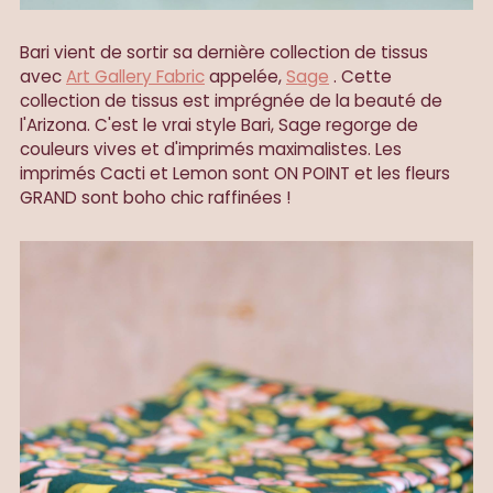
Bari vient de sortir sa dernière collection de tissus
avec
Art Gallery Fabric
appelée,
Sage
. Cette
collection de tissus est imprégnée de la beauté de
l'Arizona. C'est le vrai style Bari, Sage regorge de
couleurs vives et d'imprimés maximalistes. Les
imprimés Cacti et Lemon sont ON POINT et les fleurs
GRAND sont boho chic raffinées !