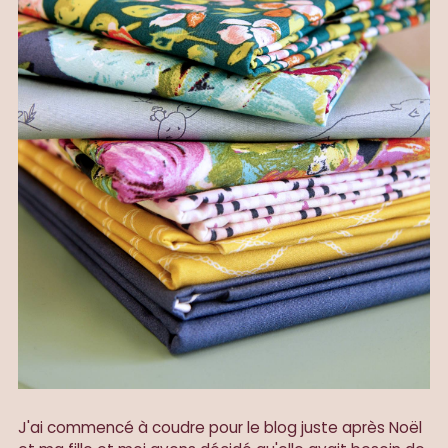
J'ai commencé à coudre pour le blog juste après Noël