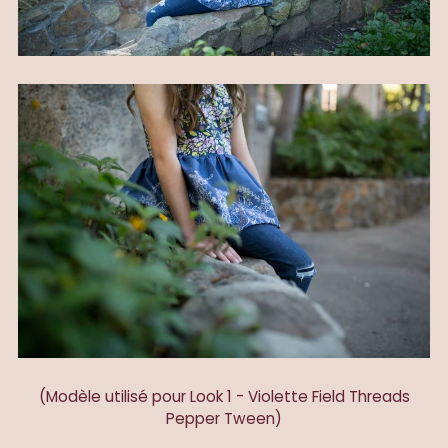
(Modèle utilisé pour Look 1 - Violette Field Threads
Pepper Tween)