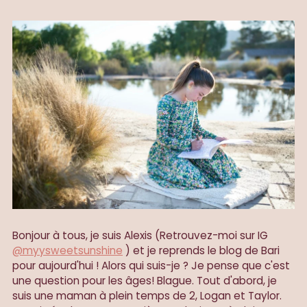
Bonjour à tous, je suis Alexis (Retrouvez-moi sur IG
@myysweetsunshine
) et je reprends le blog de Bari
pour aujourd'hui ! Alors qui suis-je ? Je pense que c'est
une question pour les âges! Blague. Tout d'abord, je
suis une maman à plein temps de 2, Logan et Taylor.