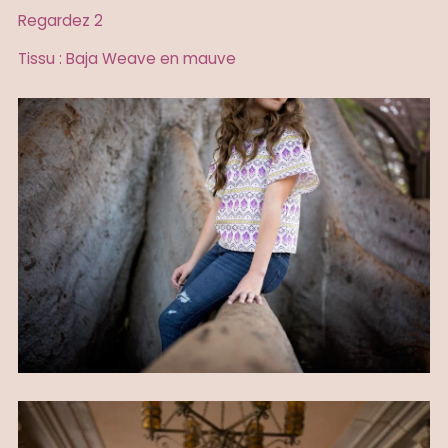
Regardez 2
Tissu : Baja Weave en mauve