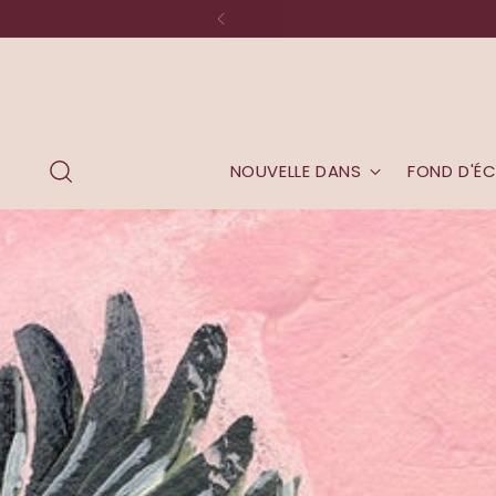
NOUVELLE DANS
FOND D'É