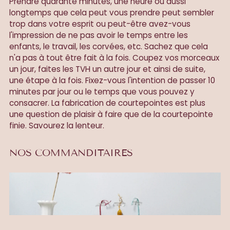
Prendre quarante minutes, une heure ou aussi
longtemps que cela peut vous prendre peut sembler
trop dans votre esprit ou peut-être avez-vous
l'impression de ne pas avoir le temps entre les
enfants, le travail, les corvées, etc. Sachez que cela
n'a pas à tout être fait à la fois. Coupez vos morceaux
un jour, faites les TVH un autre jour et ainsi de suite,
une étape à la fois. Fixez-vous l'intention de passer 10
minutes par jour ou le temps que vous pouvez y
consacrer. La fabrication de courtepointes est plus
une question de plaisir à faire que de la courtepointe
finie. Savourez la lenteur.
NOS COMMANDITAIRES