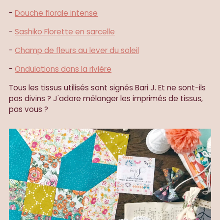
-
Douche florale intense
-
Sashiko Florette en sarcelle
-
Champ de fleurs au lever du soleil
-
Ondulations dans la rivière
Tous les tissus utilisés sont signés Bari J. Et ne sont-ils
pas divins ? J'adore mélanger les imprimés de tissus,
pas vous ?