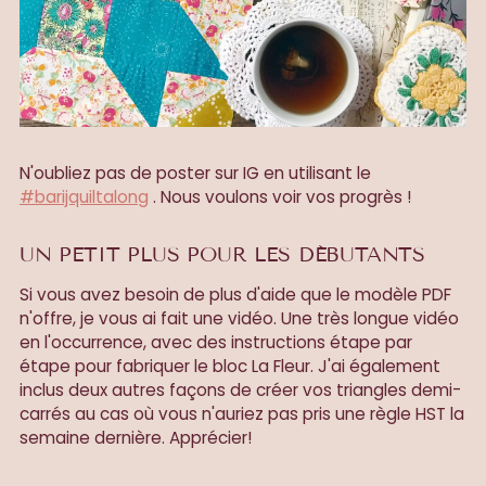
N'oubliez pas de poster sur IG en utilisant le
#barijquiltalong
. Nous voulons voir vos progrès !
UN PETIT PLUS POUR LES DÉBUTANTS
Si vous avez besoin de plus d'aide que le modèle PDF
n'offre, je vous ai fait une vidéo. Une très longue vidéo
en l'occurrence, avec des instructions étape par
étape pour fabriquer le bloc La Fleur. J'ai également
inclus deux autres façons de créer vos triangles demi-
carrés au cas où vous n'auriez pas pris une règle HST la
semaine dernière. Apprécier!