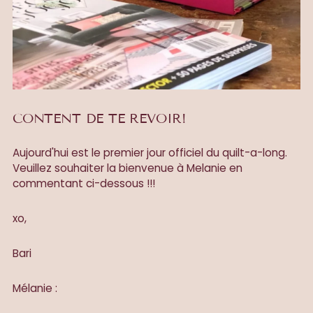
CONTENT DE TE REVOIR!
Aujourd'hui est le premier jour officiel du quilt-a-long.
Veuillez souhaiter la bienvenue à Melanie en
commentant ci-dessous !!!
xo,
Bari
Mélanie :