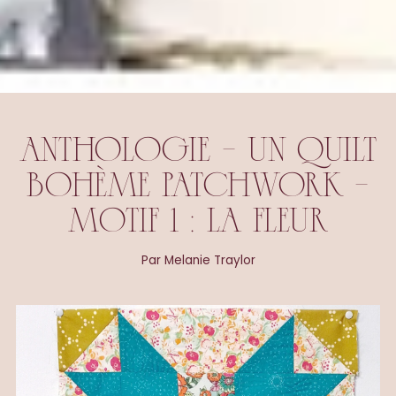
ANTHOLOGIE - UN QUILT
BOHÈME PATCHWORK -
MOTIF 1 : LA FLEUR
Par Melanie Traylor