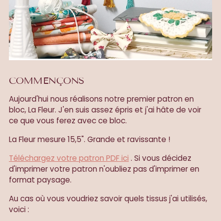
COMMENÇONS
Aujourd'hui nous réalisons notre premier patron en
bloc, La Fleur. J'en suis assez épris et j'ai hâte de voir
ce que vous ferez avec ce bloc.
La Fleur mesure 15,5". Grande et ravissante !
Téléchargez votre patron PDF ici
. Si vous décidez
d'imprimer votre patron n'oubliez pas d'imprimer en
format paysage.
Au cas où vous voudriez savoir quels tissus j'ai utilisés,
voici :