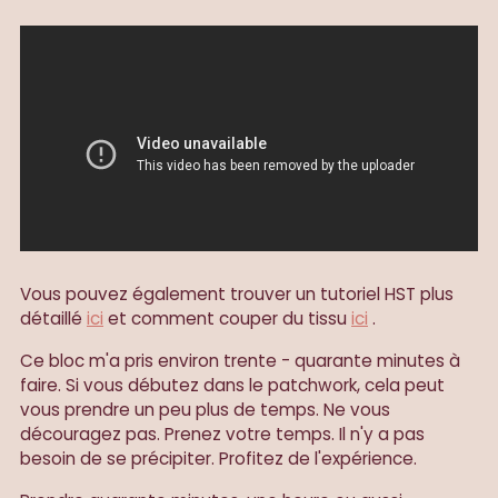
Vous pouvez également trouver un tutoriel HST plus
détaillé
ici
et comment couper du tissu
ici
.
Ce bloc m'a pris environ trente - quarante minutes à
faire. Si vous débutez dans le patchwork, cela peut
vous prendre un peu plus de temps. Ne vous
découragez pas. Prenez votre temps. Il n'y a pas
besoin de se précipiter. Profitez de l'expérience.