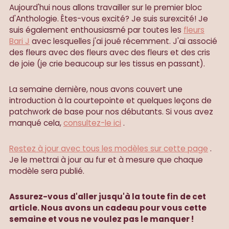
Aujourd'hui nous allons travailler sur le premier bloc
d'Anthologie. Êtes-vous excité? Je suis surexcité! Je
suis également enthousiasmé par toutes les
fleurs
Bari J
avec lesquelles j'ai joué récemment. J'ai associé
des fleurs avec des fleurs avec des fleurs et des cris
de joie (je crie beaucoup sur les tissus en passant).
La semaine dernière, nous avons couvert une
introduction à la courtepointe et quelques leçons de
patchwork de base pour nos débutants. Si vous avez
manqué cela,
consultez-le ici
.
Restez à jour avec tous les modèles sur cette page
.
Je le mettrai à jour au fur et à mesure que chaque
modèle sera publié.
Assurez-vous d'aller jusqu'à la toute fin de cet
article. Nous avons un cadeau pour vous cette
semaine et vous ne voulez pas le manquer !