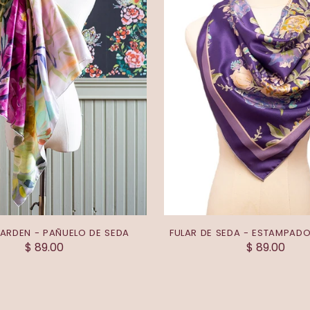
 GARDEN - PAÑUELO DE SEDA
FULAR DE SEDA - ESTAMPAD
$ 89.00
$ 89.00