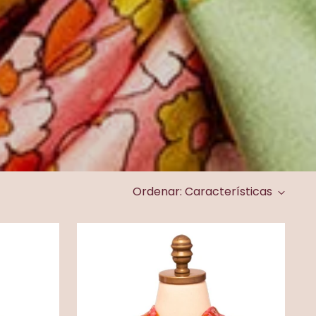
Ordenar: Características