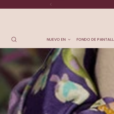
NUEVO EN
FONDO DE PANTALL