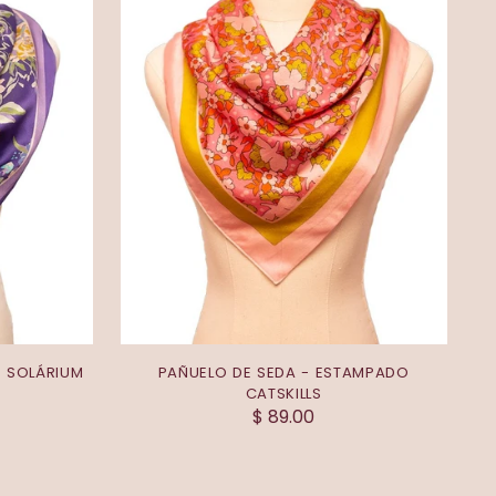
O SOLÁRIUM
PAÑUELO DE SEDA - ESTAMPADO
CATSKILLS
$ 89.00