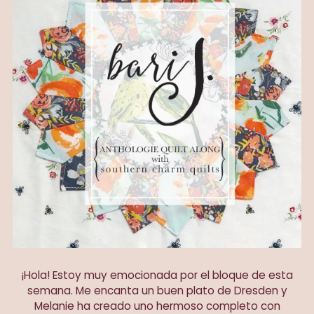
¡Hola! Estoy muy emocionada por el bloque de esta
semana. Me encanta un buen plato de Dresden y
Melanie ha creado uno hermoso completo con