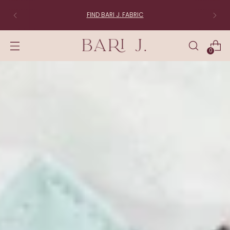
FIND BARI J. FABRIC
0