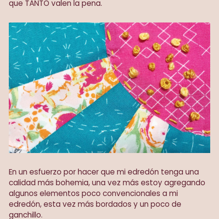
que TANTO valen la pena.
En un esfuerzo por hacer que mi edredón tenga una
calidad más bohemia, una vez más estoy agregando
algunos elementos poco convencionales a mi
edredón, esta vez más bordados y un poco de
ganchillo.