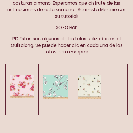
costuras a mano. Esperamos que disfrute de las
instrucciones de esta semana. ¡Aquí está Melanie con
su tutorial!
XOXO Bari
PD Estas son algunas de las telas utilizadas en el
Quiltalong. Se puede hacer clic en cada una de las
fotos para comprar.