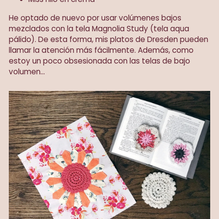
He optado de nuevo por usar volúmenes bajos
mezclados con la tela Magnolia Study (tela aqua
pálido). De esta forma, mis platos de Dresden pueden
llamar la atención más fácilmente. Además, como
estoy un poco obsesionada con las telas de bajo
volumen...