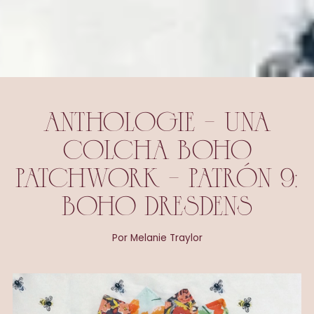
ANTHOLOGIE - UNA
COLCHA BOHO
PATCHWORK - PATRÓN 9:
BOHO DRESDENS
Por Melanie Traylor