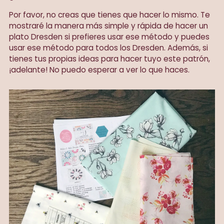
Por favor, no creas que tienes que hacer lo mismo. Te
mostraré la manera más simple y rápida de hacer un
plato Dresden si prefieres usar ese método y puedes
usar ese método para todos los Dresden. Además, si
tienes tus propias ideas para hacer tuyo este patrón,
¡adelante! No puedo esperar a ver lo que haces.