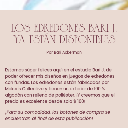
LOS EDREDONES BARI J.
YA ESTÁN DISPONIBLES
Por Bari Ackerman
Estamos súper felices aquí en el estudio Bari J. de
poder ofrecer mis diseños en juegos de edredones
con fundas. Los edredones están fabricados por
Maker's Collective y tienen un exterior de 100 %
algodón con relleno de poliéster. ¡Y creemos que el
precio es excelente desde solo $ 100!
¡Para su comodidad, los botones de compra se
encuentran al final de esta publicación!