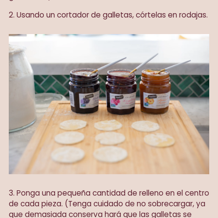
2. Usando un cortador de galletas, córtelas en rodajas.
3. Ponga una pequeña cantidad de relleno en el centro
de cada pieza. (Tenga cuidado de no sobrecargar, ya
que demasiada conserva hará que las galletas se