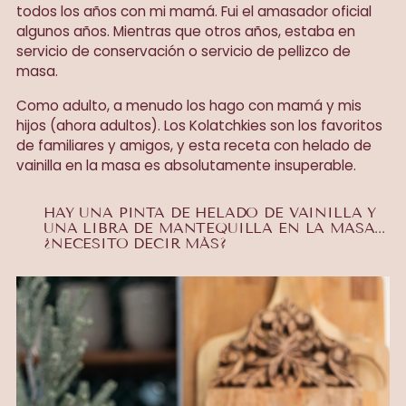
todos los años con mi mamá. Fui el amasador oficial
algunos años. Mientras que otros años, estaba en
servicio de conservación o servicio de pellizco de
masa.
Como adulto, a menudo los hago con mamá y mis
hijos (ahora adultos). Los Kolatchkies son los favoritos
de familiares y amigos, y esta receta con helado de
vainilla en la masa es absolutamente insuperable.
HAY UNA PINTA DE HELADO DE VAINILLA Y
UNA LIBRA DE MANTEQUILLA EN LA MASA...
¿NECESITO DECIR MÁS?