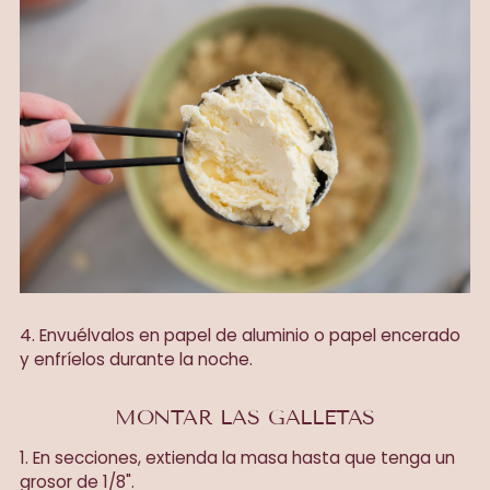
4. Envuélvalos en papel de aluminio o papel encerado
y enfríelos durante la noche.
MONTAR LAS GALLETAS
1. En secciones, extienda la masa hasta que tenga un
grosor de 1/8".