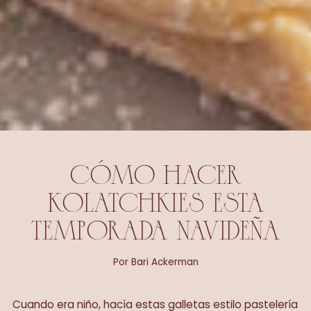
CÓMO HACER
KOLATCHKIES ESTA
TEMPORADA NAVIDEÑA
Por Bari Ackerman
Cuando era niño, hacía estas galletas estilo pastelería