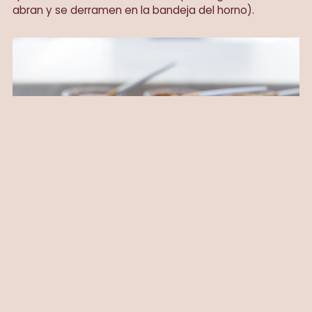
abran y se derramen en la bandeja del horno).