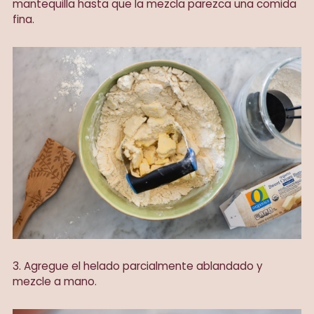
mantequilla hasta que la mezcla parezca una comida
fina.
3. Agregue el helado parcialmente ablandado y
mezcle a mano.