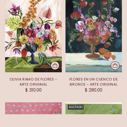
OLIVIA RAMO DE FLORES -
FLORES EN UN CUENCO DE
ARTE ORIGINAL
BRONCE - ARTE ORIGINAL
$ 310.00
$ 280.00
AGOTADO