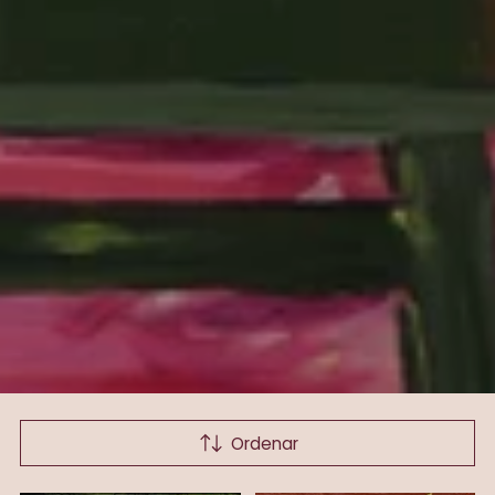
Ordenar