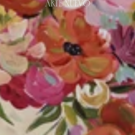
ARTE NUEVO