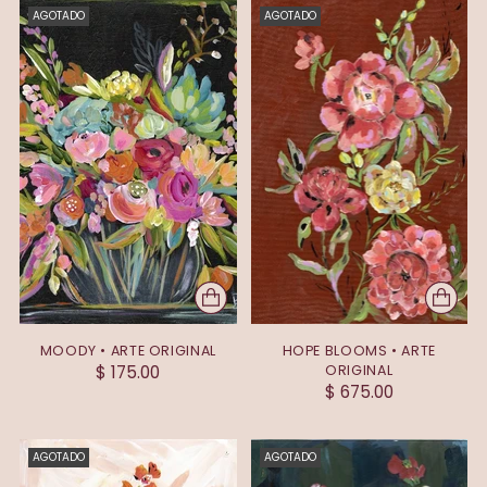
AGOTADO
AGOTADO
MOODY • ARTE ORIGINAL
HOPE BLOOMS • ARTE
$ 175.00
ORIGINAL
$ 675.00
AGOTADO
AGOTADO